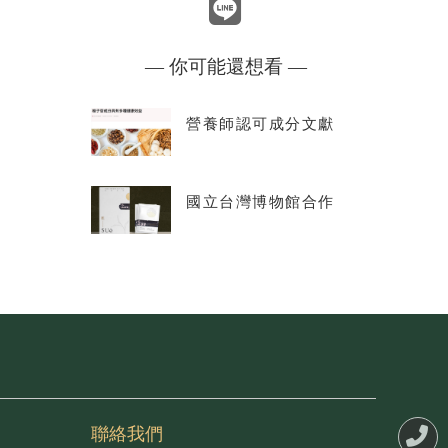
— 你可能還想看 —
營養師認可成分文獻
國立台灣博物館合作
聯絡我們