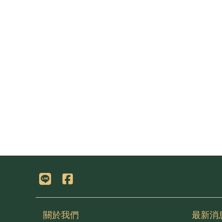
關於我們
最新消