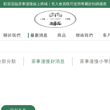
歡迎蒞臨茶事漫慢線上商城｜登入會員既可使用專屬折扣碼優惠
關於我們
最新消息
商品
聯絡我們
客
全部分類
茶事漫慢好消息
茶事漫慢小學