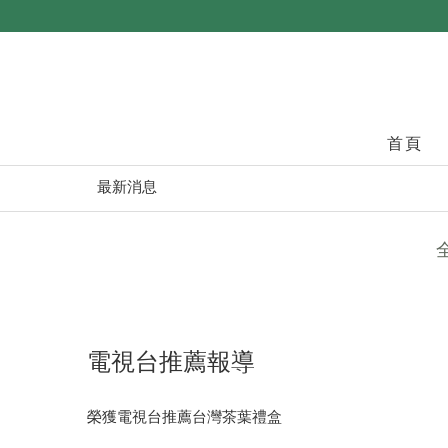
首頁
最新消息
電視台推薦報導
榮獲電視台推薦台灣茶葉禮盒