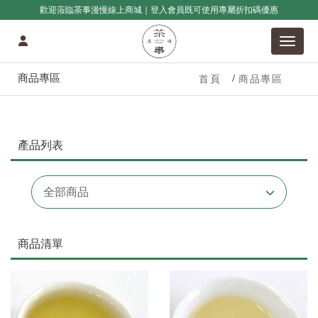
歡迎蒞臨茶事漫慢線上商城｜登入會員既可使用專屬折扣碼優惠
商品專區
首頁
商品專區
產品列表
全部商品
商品清單