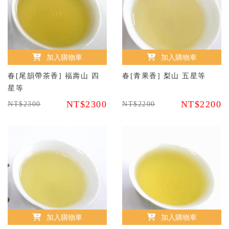
加入購物車
加入購物車
春[尾韻帶茶香] 福壽山 四
春[青果香] 梨山 五星等
星等
NT$2300
NT$2200
NT$2300
NT$2200
加入購物車
加入購物車