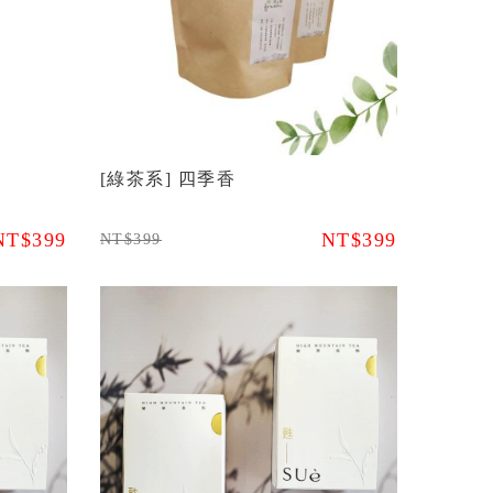
[綠茶系] 四季香
NT$399
NT$399
NT$399