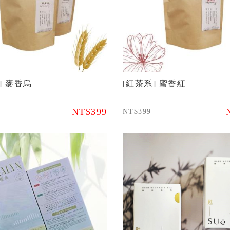
] 麥香烏
[紅茶系] 蜜香紅
NT$399
NT$399