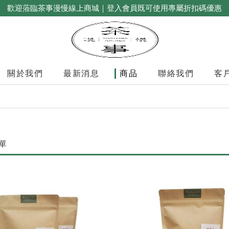
歡迎蒞臨茶事漫慢線上商城｜登入會員既可使用專屬折扣碼優惠
關於我們
最新消息
商品
聯絡我們
客
單