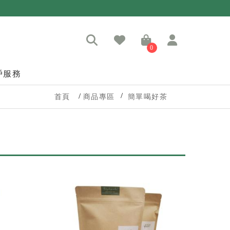
0
戶服務
首頁
商品專區
簡單喝好茶