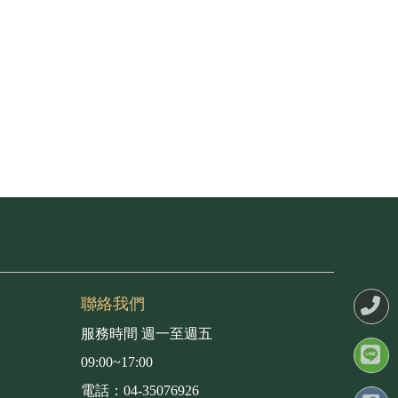
聯絡我們
服務時間 週一至週五
09:00~17:00
電話：04-35076926