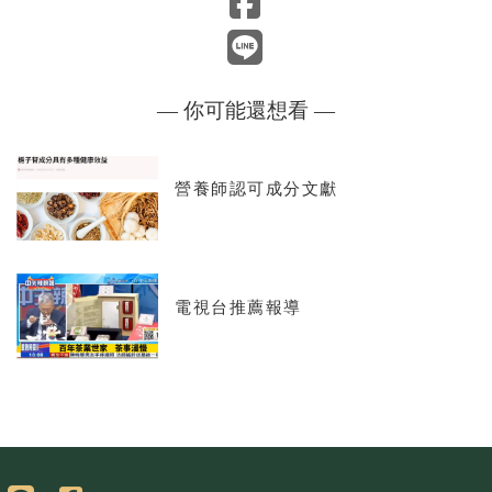
— 你可能還想看 —
營養師認可成分文獻
電視台推薦報導