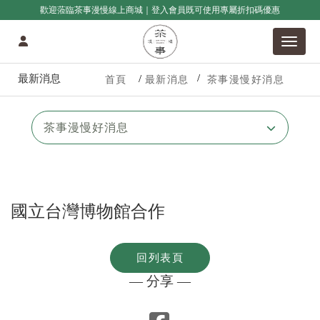
歡迎蒞臨茶事漫慢線上商城｜登入會員既可使用專屬折扣碼優惠
最新消息
首頁
最新消息
茶事漫慢好消息
茶事漫慢好消息
國立台灣博物館合作
回列表頁
— 分享 —