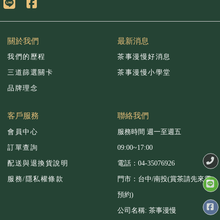
關於我們
最新消息
我們的歷程
茶事漫慢好消息
三道篩選關卡
茶事漫慢小學堂
品牌理念
客戶服務
聯絡我們
會員中心
服務時間 週一至週五
訂單查詢
09:00~17:00
配送與退換貨說明
電話：04-35076926
服務/隱私權條款
門市：台中/南投(賞茶請先來電
預約)
公司名稱: 茶事漫慢